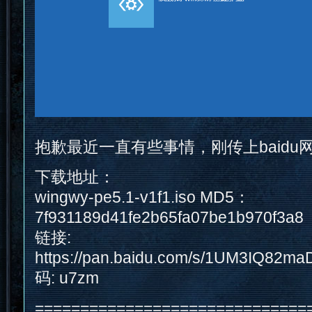
抱歉最近一直有些事情，刚传上baidu
下载地址：
wingwy-pe5.1-v1f1.iso MD5：
7f931189d41fe2b65fa07be1b970f3a8
链接:
https://pan.baidu.com/s/1UM3IQ82
码: u7zm
==============================