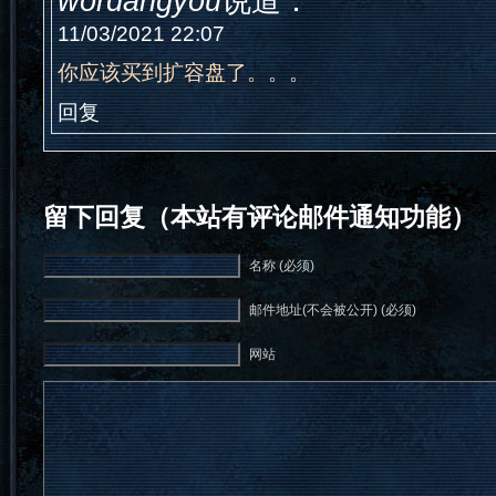
wordangyou
说道：
11/03/2021 22:07
你应该买到扩容盘了。。。
回复
留下回复（本站有评论邮件通知功能）
名称 (必须)
邮件地址(不会被公开) (必须)
网站