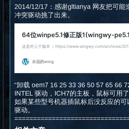
2014/12/17：感谢gltianya 网友
冲突驱动挑了出来。
“卸载 oem7 16 25 33 36 50 57 65 66 
INTEL 驱动，ICH7的主板，鼠标可用了
如果某些型号机器插鼠标后没反应的可以
驱动。
==============================