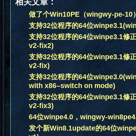
相关文章：
做了个Win10PE（wingwy-pe-10
支持32位程序的64位winpe3.1(wing
支持32位程序的64位winpe3.1修正版2
v2-fix2)
支持32位程序的64位winpe3.1修正版(
v2-fix)
支持32位程序的64位winpe3.0(wingw
with x86–switch on mode)
支持32位程序的64位winpe3.1修正版3
v2-fix3)
64位winpe4.0，wingwy-win8pe4.
发个新Win8.1update的64位winpe5.