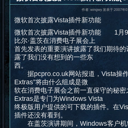
作者: wingwy 发表于:2007年0
微软首次披露Vista插件新功能
微软首次披露Vista插件新功能 1月
比尔·盖茨在消费电子展会上
首先发表的重要演讲披露了我们期待的
露了我们没有想到的一些东
西。
据pcpro.co.uk网站报道，Vista操作系
Extras”将由什么组成是微
软在消费电子展会之前一直保守的秘密之一。
Extras是专门为Windows Vista
终极版用户提供的可下载的插件。在Vis
插件还没有看到。
在盖茨演讲期间，Windows客户