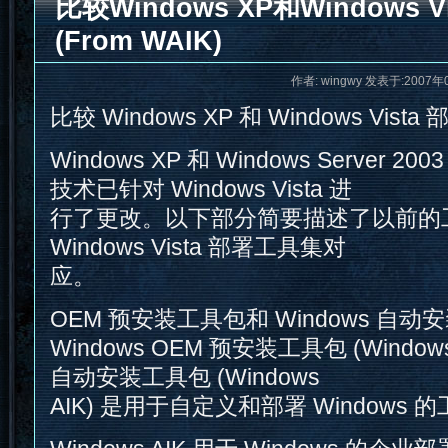
比较Windows XP和Windows 
(From WAIK)
作者: wingwy 发表于:2007年
比较 Windows XP 和 Windows Vist
Windows XP 和 Windows Server
技术已针对 Windows Vista 进
行了更改。以下部分简要描述了以前的
Windows Vista 部署工具集对
应。
OEM 预安装工具包和 Windows 自动
Windows OEM 预安装工具包 (Windows
自动安装工具包 (Windows
AIK) 是用于自定义和部署 Windows 