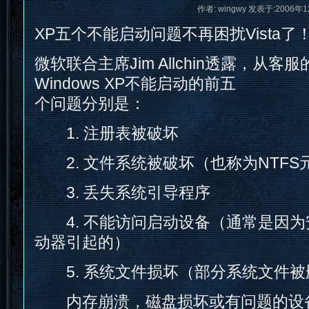
作者: wingwy 发表于:2006年1
XP五个不能启动问题不再困扰Vista了
微软联合主席Jim Allchin透露，从
Windows XP不能启动的前五
个问题分别是：
1. 注册表被破坏
2. 文件系统被破坏（也称为NTFS
3. 丢失系统引导程序
4. 不能访问启动设备（通常是因为
动器引起的）
5. 系统文件损坏（部分系统文件被
内存崩溃，磁盘损坏或有问题的设