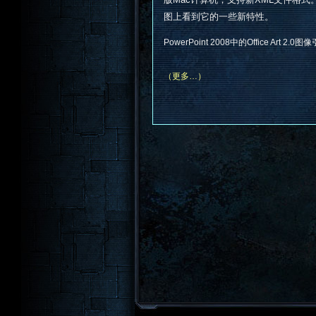
图上看到它的一些新特性。
PowerPoint 2008中的Office Art 2.
（更多…）