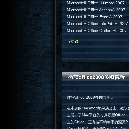
Microsoft® Office Ultimate 2007
Microsoft® Office Access® 2007
Microsoft® Office Excel® 2007
Microsoft® Office InfoPath® 2007
Microsoft® Office Outlook® 2007
（更多…）
微软office2008多图赏析
微软office 2008多图赏析。
在本次的Macworld苹果展会上，微软也
上展出了Mac平台的专属新版Office：O
上的Office一直有着不输苹果的漂亮外观以
版Mac计算机，支持新XML文件格