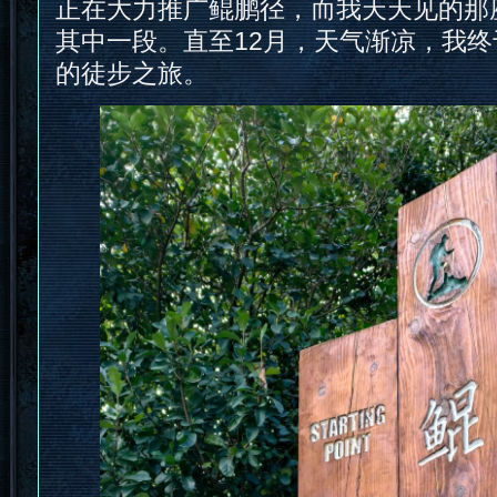
正在大力推广鲲鹏径，而我天天见的那
其中一段。直至12月，天气渐凉，我
的徒步之旅。