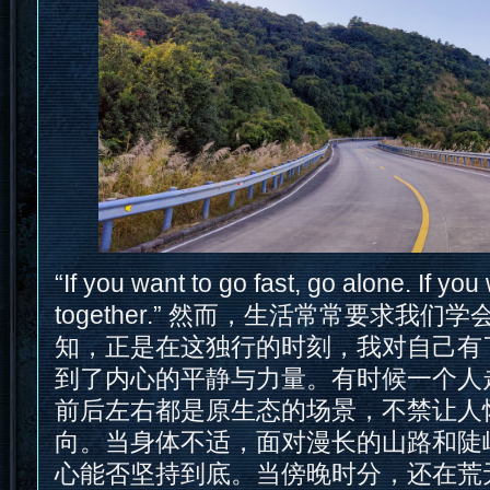
“If you want to go fast, go alone. If you
together.” 然而，生活常常要求我
知，正是在这独行的时刻，我对自己有
到了内心的平静与力量。有时候一个人
前后左右都是原生态的场景，不禁让人
向。当身体不适，面对漫长的山路和陡
心能否坚持到底。当傍晚时分，还在荒