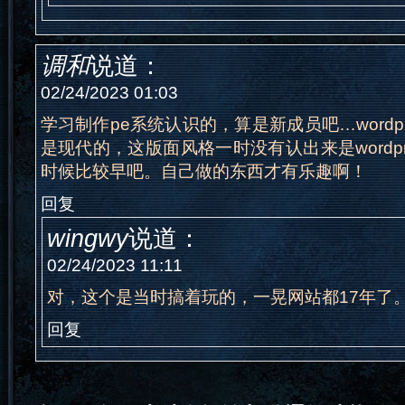
调和
说道：
02/24/2023 01:03
学习制作pe系统认识的，算是新成员吧…wordp
是现代的，这版面风格一时没有认出来是wordp
时候比较早吧。自己做的东西才有乐趣啊！
回复
wingwy
说道：
02/24/2023 11:11
对，这个是当时搞着玩的，一晃网站都17年了
回复