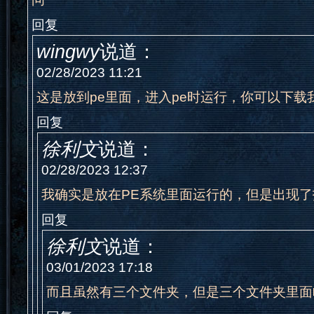
回复
wingwy
说道：
02/28/2023 11:21
这是放到pe里面，进入pe时运行，你可以下载
回复
徐利文
说道：
02/28/2023 12:37
我确实是放在PE系统里面运行的，但是出现
回复
徐利文
说道：
03/01/2023 17:18
而且虽然有三个文件夹，但是三个文件夹里面