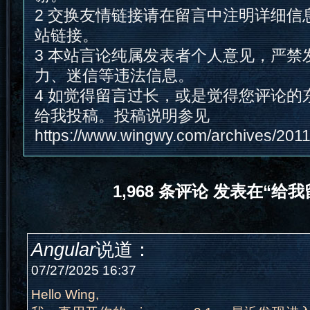
2 交换友情链接请在留言中注明详细信
站链接。
3 本站言论纯属发表者个人意见，严禁
力、迷信等违法信息。
4 如觉得留言过长，或是觉得您评论的
给我投稿。投稿说明参见
https://www.wingwy.com/archives/201
1,968 条评论 发表在“给
Angular
说道：
07/27/2025 16:37
Hello Wing,