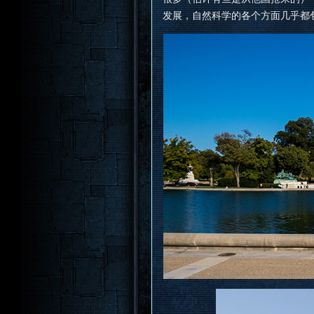
发展，自然科学的各个方面几乎都