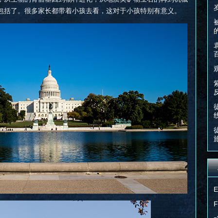
包括了。很多家长都带着小孩去看，这对于小孩特别有意义。