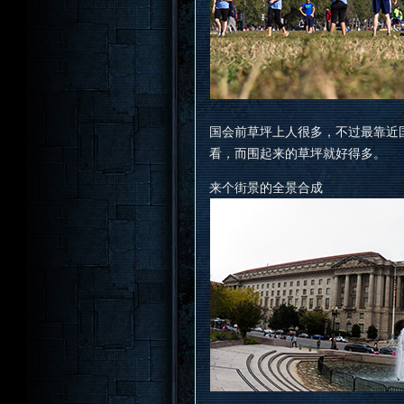
国会前草坪上人很多，不过最靠近
看，而围起来的草坪就好得多。
来个街景的全景合成