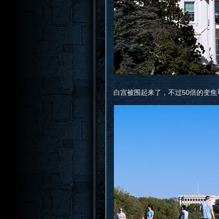
白宫被围起来了，不过50倍的变