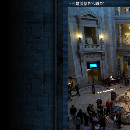
下面是博物馆和展馆