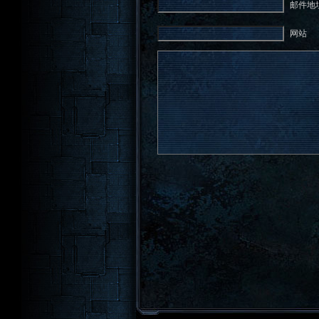
邮件地址
网站