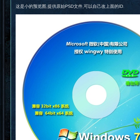
这是小的预览图,提供原始PSD文件,可以自己改上面的ID.