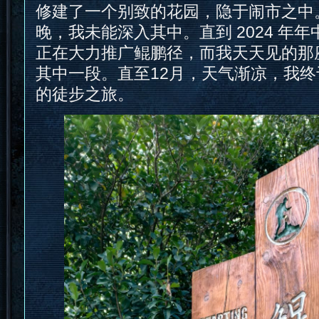
修建了一个别致的花园，隐于闹市之中
晚，我未能深入其中。直到 2024 年
正在大力推广鲲鹏径，而我天天见的那
其中一段。直至12月，天气渐凉，我
的徒步之旅。