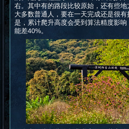
右。其中有的路段比较原始，还有些地
大多数普通人，要在一天完成还是很有
是，累计爬升高度会受到算法精度影响
能差40%。