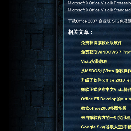
Microsoft® Office Visio® Professi
Microsoft® Office Visio® Standar
下载Office 2007 企业版 SP2免激活版与
相关文章：
免费获得微软正版软件
免费获取WINDOWS 7 Prof
Vista安装教程
从MSDOS到Vista 微软
升级了软件:office 2010+end
微软正式发布中文Vista操作
Office E5 Develop的o
微软office2008多图赏析
来自微软官方的一组实用程
Google Sky(谷歌太空)