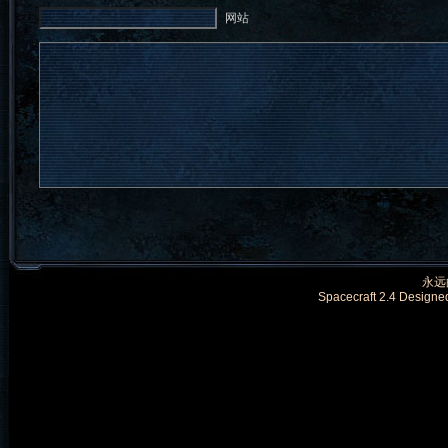
网站
永远的
Spacecraft 2.4 Designe