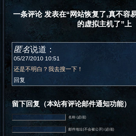
一条评论 发表在“网站恢复了,真不容
的虚拟主机了”上
匿名
说道：
05/27/2010 10:51
还是不明白？我去搜一下！
回复
留下回复（本站有评论邮件通知功能）
名称 (必须)
邮件地址(不会被公开) (必须)