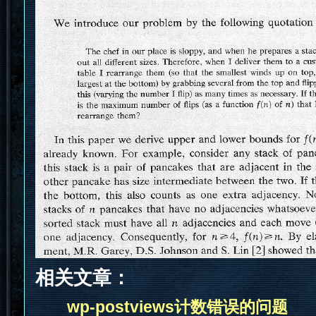
相关文章：
wp-postviews计数错误的问题