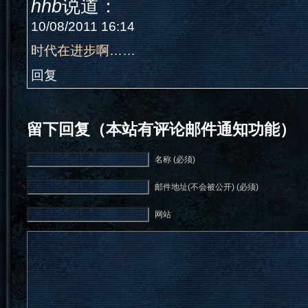
hhb
说道：
10/08/2011 16:14
时代在进步啊……
回复
留下回复（本站有评论邮件通知功能）
名称 (必须)
邮件地址(不会被公开) (必须)
网站