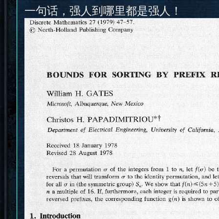
一句话，强人到哪里都是强人！