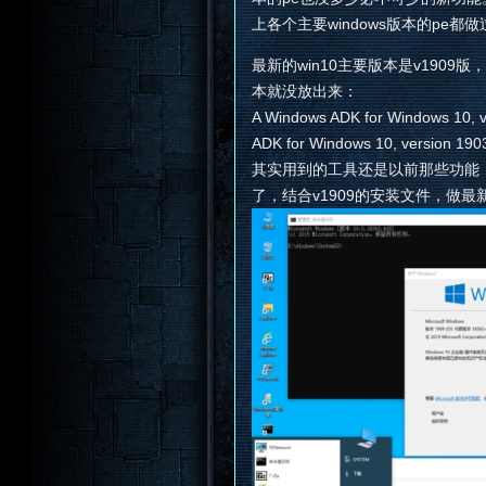
上各个主要windows版本的pe都做
最新的win10主要版本是v190
本就没放出来：
A Windows ADK for Windows 10, ve
ADK for Windows 10, version 1903
其实用到的工具还是以前那些功能，
了，结合v1909的安装文件，做最新的