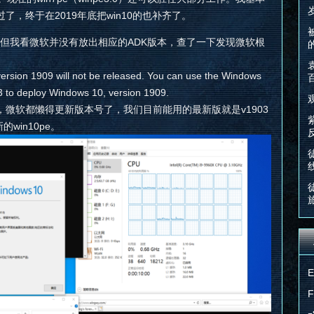
过了，终于在2019年底把win10的也补齐了。
9版，但我看微软并没有放出相应的ADK版本，查了一下发现微软根
rsion 1909 will not be released. You can use the Windows
 to deploy Windows 10, version 1909.
微软都懒得更新版本号了，我们目前能用的最新版就是v1903
win10pe。