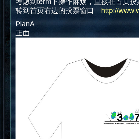
考虑到term下操作麻烦，直接在首页投
转到首页右边的投票窗口
http://www
PlanA
正面