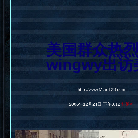
美国群众热
wingwy出
http://www.Miao123.com
2006年12月24日 下午3:12
妙通社