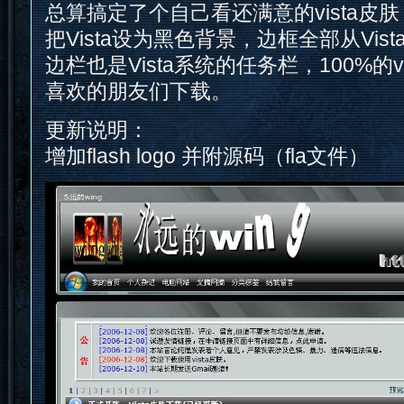
总算搞定了个自己看还满意的vista皮
把Vista设为黑色背景，边框全部从Vist
边栏也是Vista系统的任务栏，100%的v
喜欢的朋友们下载。
更新说明：
增加flash logo 并附源码（fla文件）