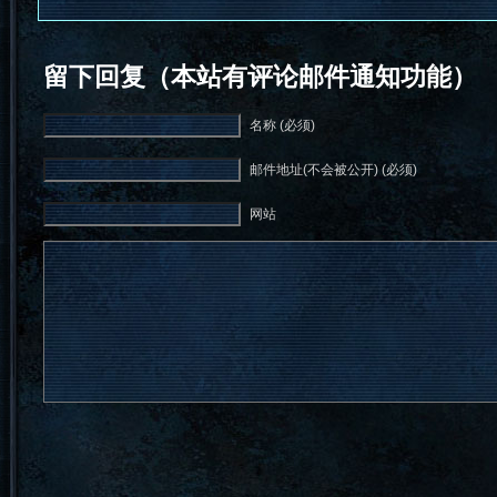
留下回复（本站有评论邮件通知功能）
名称 (必须)
邮件地址(不会被公开) (必须)
网站