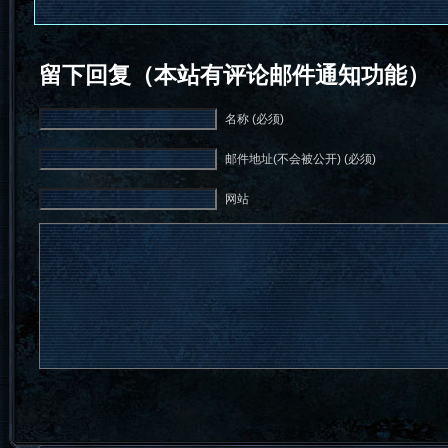
留下回复（本站有评论邮件通知功能）
名称 (必须)
邮件地址(不会被公开) (必须)
网站