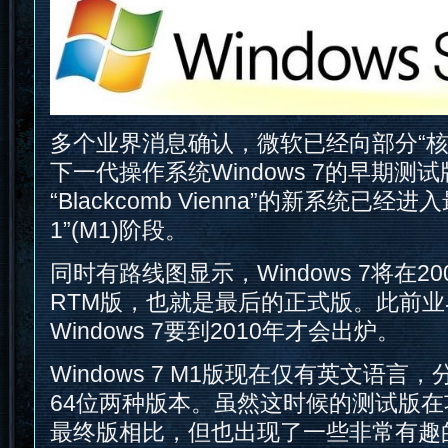
多个业界消息确认，微软已经向部分“核
下一代操作系统Windows 7的早期测
“Blackcomb Vienna”的新系统已经进入
1”(M1)阶段。
同时有路线图显示，Windows 7将在2
RTM版，也就是最后的正式版。此前
Windows 7要到2010年才会出炉。
Windows 7 M1版现在仅有英文语言，分
64位两种版本。虽然这时候的测试版
最终版相比，但也出现了一些非常有趣