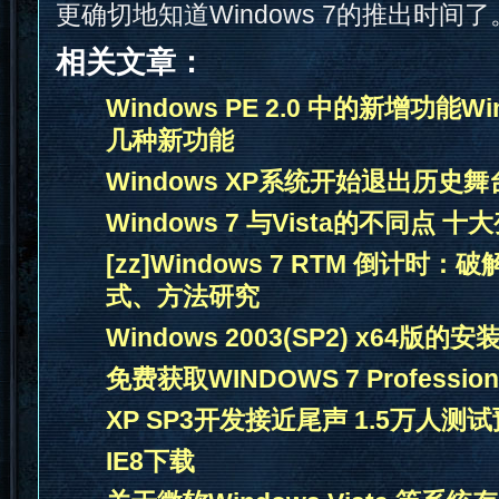
更确切地知道Windows 7的推出时间了
相关文章：
Windows PE 2.0 中的新增功能Win
几种新功能
Windows XP系统开始退出历史舞
Windows 7 与Vista的不同点 十
[zz]Windows 7 RTM 倒计时：破
式、方法研究
Windows 2003(SP2) x64版的
免费获取WINDOWS 7 Professio
XP SP3开发接近尾声 1.5万人测
IE8下载