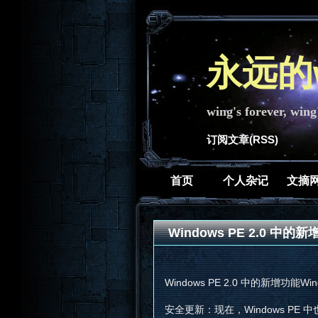
永远的w
wing's forever, wing
订阅文章(RSS)
首页
个人杂记
文摘
Windows PE 2.0 中的
Windows PE 2.0 中的新增功能Wi
安全更新：现在，Windows PE 