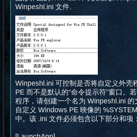
Winpeshl.ini 文件.
Winpeshl.ini 可控制是否将自定义外壳
PE 而不是默认的“命令提示符”窗口。
程序，请创建一个名为 Winpeshl.in
自定义 Windows PE 映像的 %SYSTEM
中。该 .ini 文件必须包含以下部分和项
[LaunchApp]