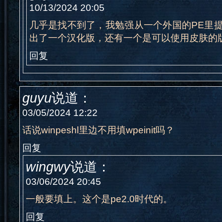
10/13/2024 20:05
几乎是找不到了，我勉强从一个外国的PE里
出了一个汉化版，还有一个是可以使用皮肤的版
回复
guyu
说道：
03/05/2024 12:22
话说winpeshl里边不用填wpeinit吗？
回复
wingwy
说道：
03/06/2024 20:45
一般要填上。这个是pe2.0时代的。
回复