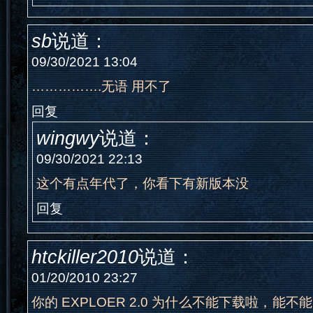
sb
说道：
09/30/2021 13:04
…………….无语 用不了
回复
wingwy
说道：
09/30/2021 22:13
这个有点年代了，你看下有新版本没
回复
htckiller2010
说道：
01/20/2010 23:27
你的 EXPLOER 2.0 为什么不能下载啦，能