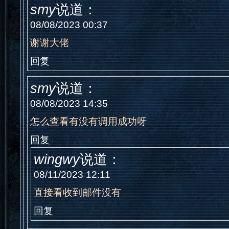
smy
说道：
08/08/2023 00:37
谢谢大佬
回复
smy
说道：
08/08/2023 14:35
怎么查看有没有调用成功呀
回复
wingwy
说道：
08/11/2023 12:11
直接看收到邮件没有
回复