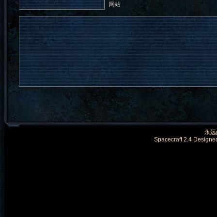
网站
永远的
Spacecraft 2.4 Designe