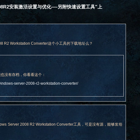
2008R2安装激活设置与优化—-另附快速设置工具”上
8 R2 Workstation Converter这个小工具的下载地址么？
我也没有存档，你看看这个：
indows-server-2008-r2-workstation-converter/
rver 2008 R2 Workstation Converter工具，可是没有源，能够发给