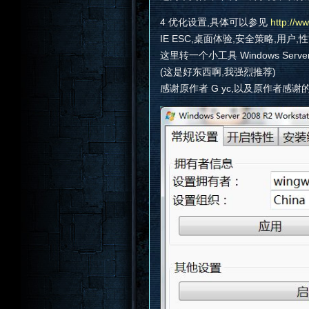
4 优化设置,具体可以参见
http://w
IE ESC,桌面体验,安全策略,用户,
这里转一个小工具 Windows Server 2
(这是好东西啊,我强烈推荐)
感谢原作者 G yc,以及原作者感谢