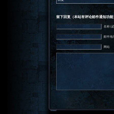
留下回复（本站有评论邮件通知功能
名称 (
邮件地址
网站