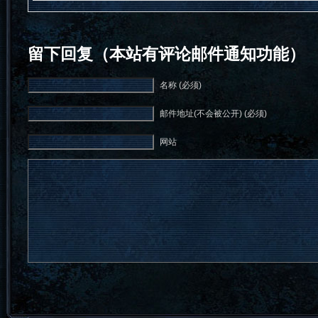
留下回复（本站有评论邮件通知功能）
名称 (必须)
邮件地址(不会被公开) (必须)
网站