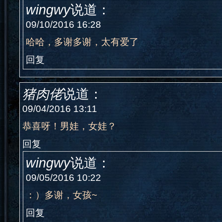
wingwy
说道：
09/10/2016 16:28
哈哈，多谢多谢，太有爱了
回复
猪肉佬
说道：
09/04/2016 13:11
恭喜呀！男娃，女娃？
回复
wingwy
说道：
09/05/2016 10:22
：）多谢，女孩~
回复