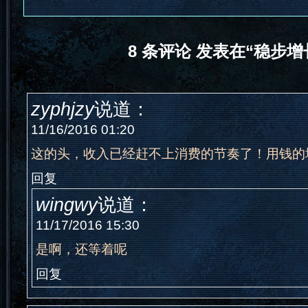
8 条评论 发表在“稳步增
zyphjzy
说道：
11/16/2016 01:20
这的头，收入已经赶不上消费的节奏了！用钱的
回复
wingwy
说道：
11/17/2016 15:30
是啊，还等着呢
回复