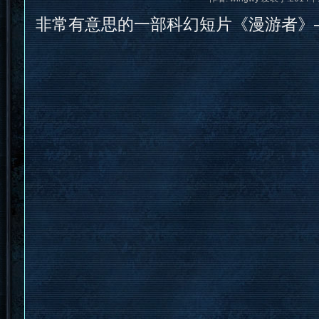
非常有意思的一部科幻短片《漫游者》–wa