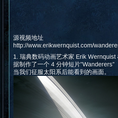
源视频地址
http://www.erikwernquist.com/wanderer
1. 瑞典数码动画艺术家 Erik Wernqu
据制作了一个 4 分钟短片”Wanderer
当我们征服太阳系后能看到的画面。