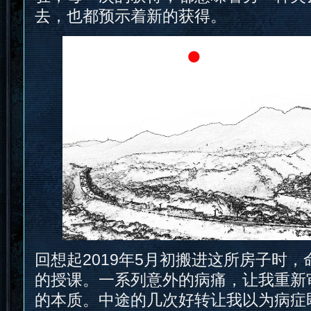
去，也都预示着新的获得。
回想起2019年5月初搬进这所房子时
的授课。一系列意外的病痛，让我重新审视
的本质。中途的几次好转让我以为病症