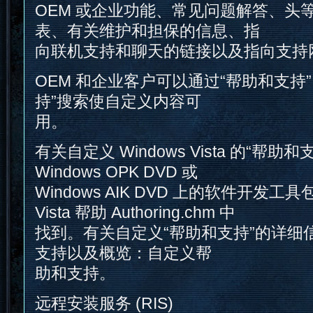
OEM 或企业功能、常见问题解答、头
表、有关维护和担保的信息、指
向联机支持和聊天的链接以及指向支持
OEM 和企业客户可以通过“帮助和支持
持”搜索使自定义内容可
用。
有关自定义 Windows Vista 的“帮
Windows OPK DVD 或
Windows AIK DVD 上的软件开发工具包 (
Vista 帮助 Authoring.chm 中
找到。有关自定义“帮助和支持”的详细
支持以及概览：自定义帮
助和支持。
远程安装服务 (RIS)