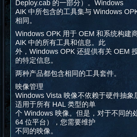
Deploy.cab 的一部分）。Windows
AIK 中所包含的工具集与 Windows 
相同。
Windows OPK 用于 OEM 和系统构建
AIK 中的所有工具和信息。此
外，Windows OPK 还提供有关 OE
的特定信息。
两种产品都包含相同的工具套件。
映像管理
Windows Vista 映像不依赖于硬件抽象
适用于所有 HAL 类型的单
个 Windows 映像。但是，对于不同的
64 位平台），您需要维护
不同的映像。