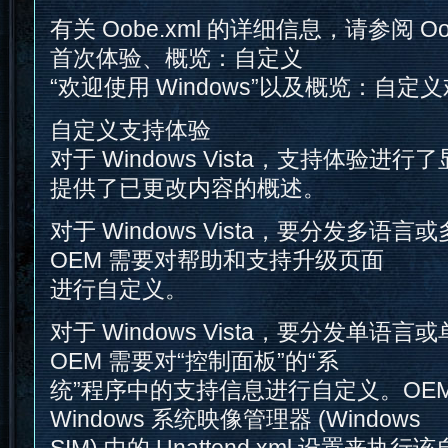
有关 Oobe.xml 的详细信息，请参阅 Oo
首次体验、概览：自定义
“欢迎使用 Windows”以及概览：自定
自定义支持体验
对于 Windows Vista，支持体验进
提供了已更改内容的概述。
对于 Windows Vista，要分发多语
OEM 需要对帮助和支持升级页面
进行自定义。
对于 Windows Vista，要分发单语
OEM 需要对“控制面板”的“系
统”程序中的支持信息进行自定义。OEM
Windows 系统映像管理器 (Windows
SIM) 中的 Unattend.xml 设置来