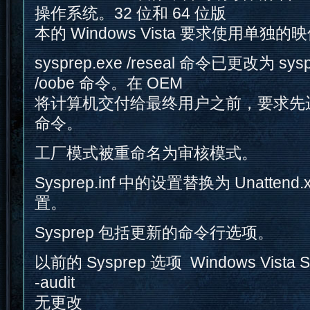
操作系统。32 位和 64 位版
本的 Windows Vista 要求使用单独的
sysprep.exe /reseal 命令已更改为 syspre
/oobe 命令。在 OEM
将计算机交付给最终用户之前，要求先运行 sy
命令。
工厂模式被重命名为审核模式。
Sysprep.inf 中的设置替换为 Unatte
置。
Sysprep 包括更新的命令行选项。
以前的 Sysprep 选项 Windows Vista 
-audit
无更改