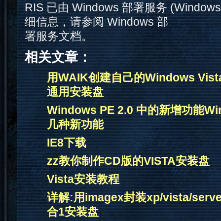
RIS 已由 Windows 部署服务 (Windo
细信息，请参阅 Windows 部
署服务文档。
相关文章：
用WAIK创建自己的Windows Vista/
通用安装盘
Windows PE 2.0 中的新增功能Win
几种新功能
IE8下载
zz教你制作CD版的VISTA安装盘
Vista安装教程
详解:用imagex封装xp/vista/server
合1安装盘