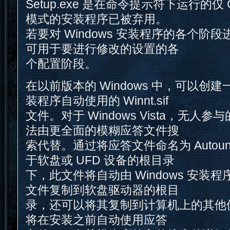
Setup.exe 是在命令提示符下运行的仅
模式的安装程序已被弃用。
若要对 Windows 安装程序的各个阶
可用于要进行修改的设置的各
个配置阶段。
在以前版本的 Windows 中，可以创建一个
装程序自动使用的 Winnt.sif
文件。对于 Windows Vista，无人参
法由更全面的模糊应答文件搜
索代替。通过将应答文件命名为 Autounat
于软盘或 UFD 设备的根目录
下，此文件将自动由 Windows 安装
文件复制到软盘驱动器的根目
录，还可以将其复制到计算机上的其他
将在安装之前自动使用应答