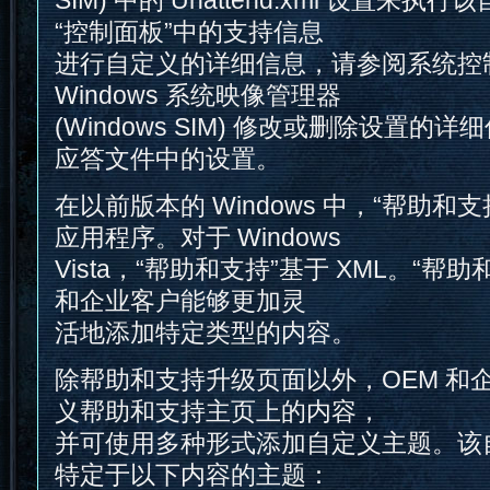
“控制面板”中的支持信息
进行自定义的详细信息，请参阅系统控
Windows 系统映像管理器
(Windows SIM) 修改或删除设置
应答文件中的设置。
在以前版本的 Windows 中，“帮助和支持
应用程序。对于 Windows
Vista，“帮助和支持”基于 XML。“帮助
和企业客户能够更加灵
活地添加特定类型的内容。
除帮助和支持升级页面以外，OEM 和
义帮助和支持主页上的内容，
并可使用多种形式添加自定义主题。该
特定于以下内容的主题：