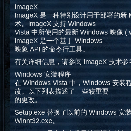
ImageX
ImageX 是一种特别设计用于部署的新 Mic
术。ImageX 支持 Windows
Vista 中所使用的最新 Windows 映像 (
ImageX 是一个基于 Windows
映象 API 的命令行工具。
有关详细信息，请参阅 ImageX 技术参
Windows 安装程序
在 Windows Vista 中，Windows
改。以下列表描述了一些较重要
的更改。
Setup.exe 替换了以前的 Windows 安装
Winnt32.exe。