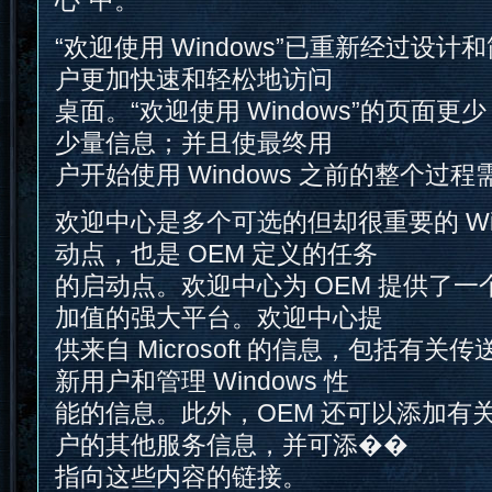
“欢迎使用 Windows”已重新经过设
户更加快速和轻松地访问
桌面。“欢迎使用 Windows”的页面
少量信息；并且使最终用
户开始使用 Windows 之前的整个过
欢迎中心是多个可选的但却很重要的 Win
动点，也是 OEM 定义的任务
的启动点。欢迎中心为 OEM 提供了
加值的强大平台。欢迎中心提
供来自 Microsoft 的信息，包括有
新用户和管理 Windows 性
能的信息。此外，OEM 还可以添加有关 
户的其他服务信息，并可添��
指向这些内容的链接。