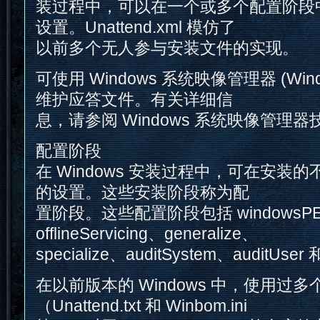
装过程中，可以在一个或多个配置阶段
设置。Unattend.xml 模仿了
以前多个无人参与安装文件的实现。
可使用 Windows 系统映像管理器 (Wind
维护应答文件。有关详细信
息，请参阅 Windows 系统映像管理
配置阶段
在 Windows 安装过程中，可在安装
的设置。这些安装阶段称为配
置阶段。这些配置阶段包括 windowsP
offlineServicing、generalize、
specialize、auditSystem、auditUser
在以前版本的 Windows 中，使用过
（Unattend.txt 和 Winbom.ini