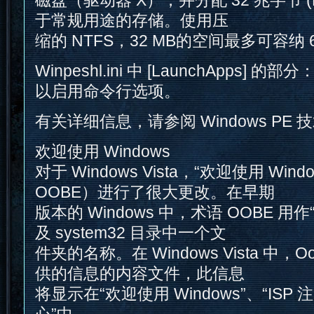
于常规用途的存储。使用压
缩的 NTFS，32 MB的空间最多可容纳 
Winpeshl.ini 中 [LaunchApps]
以启用命令行选项。
有关详细信息，请参阅 Windows PE 
欢迎使用 Windows
对于 Windows Vista，“欢迎使用 Win
OOBE）进行了很大更改。在早期
版本的 Windows 中，术语 OOBE 
及 system32 目录中一个文
件夹的名称。在 Windows Vista 中，Oob
供的信息的内容文件，此信息
将显示在“欢迎使用 Windows”、“ISP
心”中。