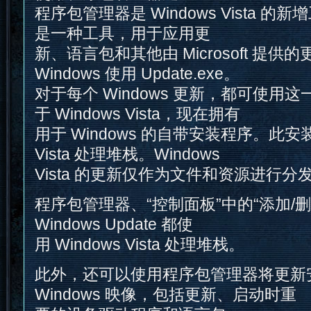
程序包管理器是 Windows Vista 
是一种工具，用于应用更
新、语言包和其他由 Microsoft 提
Windows 使用 Update.exe。
对于每个 Windows 更新，都可使用
于 Windows Vista，现在拥有
用于 Windows 的自带安装程序。此安装
Vista 处理堆栈。Windows
Vista 的更新仅作为文件和资源进行分
程序包管理器、“控制面板”中的“添加/
Windows Update 都使
用 Windows Vista 处理堆栈。
此外，还可以使用程序包管理器将更新
Windows 映像，包括更新、启动时重