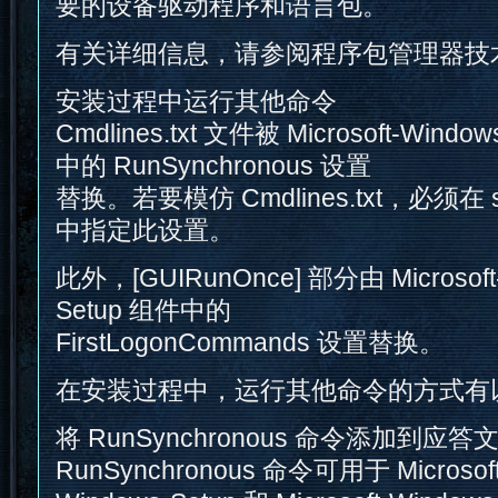
要的设备驱动程序和语言包。
有关详细信息，请参阅程序包管理器技
安装过程中运行其他命令
Cmdlines.txt 文件被 Microsoft-Windo
中的 RunSynchronous 设置
替换。若要模仿 Cmdlines.txt，必须在 s
中指定此设置。
此外，[GUIRunOnce] 部分由 Microsoft-
Setup 组件中的
FirstLogonCommands 设置替换。
在安装过程中，运行其他命令的方式有
将 RunSynchronous 命令添加到应答
RunSynchronous 命令可用于 Microsoft