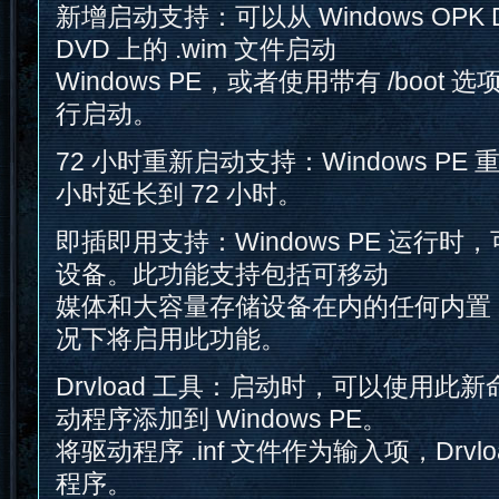
新增启动支持：可以从 Windows OPK DV
DVD 上的 .wim 文件启动
Windows PE，或者使用带有 /boot 选
行启动。
72 小时重新启动支持：Windows PE
小时延长到 72 小时。
即插即用支持：Windows PE 运行
设备。此功能支持包括可移动
媒体和大容量存储设备在内的任何内置 P
况下将启用此功能。
Drvload 工具：启动时，可以使用此
动程序添加到 Windows PE。
将驱动程序 .inf 文件作为输入项，Drvl
程序。