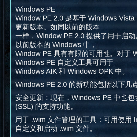
Windows PE
Window PE 2.0 是基于 Windows Vist
更新版本。如同以前的版本
一样，Window PE 2.0 提供了用
以前版本的 Windows 中，
Window PE 具有有限的可用性。对于 Win
Windows PE 自定义工具可用于
Windows AIK 和 Windows OPK 中。
Windows PE 2.0 的新功能包括以下几
安全更新：现在，Windows PE 中
(SSL) 的支持功能。
用于 .wim 文件管理的工具：可用使用 I
自定义和启动 .wim 文件。