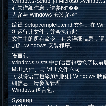
Windows-Setup 和 Microsoft-Windo
有关详细信息，请参阅“��
人参与 Windows 安装参考”。
编辑 Setupcomplete.cmd 文件。在 
将运行此文件，并会执行此
文件中的所有命令。有关详细信息，请
加到 Windows 安装程序。
语言包
Windows Vista 中的语言包替换了以前版
MUI 文件。与 MUI 文件不同，
可以将语言包添加到脱机 Windows 
细信息，请参阅管理
Windows 语言包。
Sysprep