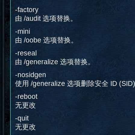
-factory
由 /audit 选项替换。
-mini
由 /oobe 选项替换。
-reseal
由 /generalize 选项替换。
-nosidgen
使用 /generalize 选项删除安全 ID (SID
-reboot
无更改
-quit
无更改