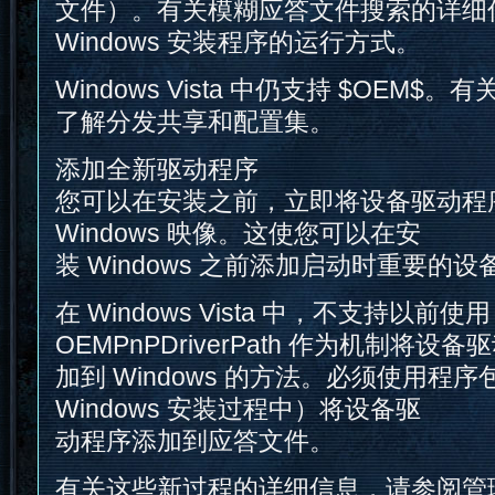
文件）。有关模糊应答文件搜索的详细
Windows 安装程序的运行方式。
Windows Vista 中仍支持 $OEM
了解分发共享和配置集。
添加全新驱动程序
您可以在安装之前，立即将设备驱动程
Windows 映像。这使您可以在安
装 Windows 之前添加启动时重要的
在 Windows Vista 中，不支持以前使用
OEMPnPDriverPath 作为机制将设
加到 Windows 的方法。必须使用程
Windows 安装过程中）将设备驱
动程序添加到应答文件。
有关这些新过程的详细信息，请参阅管理 W