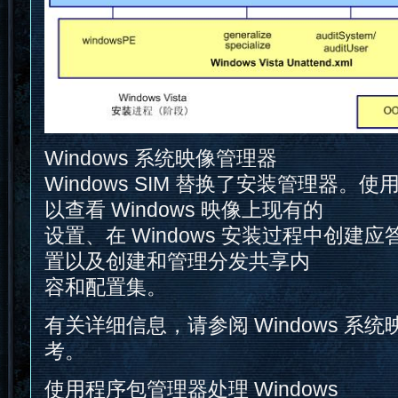
Windows 系统映像管理器
Windows SIM 替换了安装管理器。使用 
以查看 Windows 映像上现有的
设置、在 Windows 安装过程中创建
置以及创建和管理分发共享内
容和配置集。
有关详细信息，请参阅 Windows 系
考。
使用程序包管理器处理 Windows