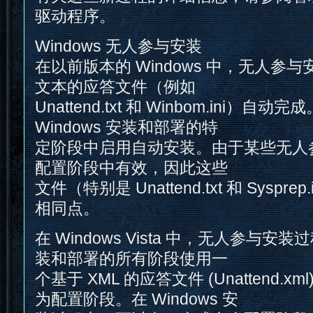
驱动程序。
Windows 无人参与安装
在以前版本的 Windows 中，无人参
文本的应答文件（例如
Unattend.txt 和 Winbom.ini）
Windows 安装和部署的特
定阶段中启用自动安装。由于某些无人
配置阶段中有效，因此这些
文件（特别是 Unattend.txt 和 Syspr
相同点。
在 Windows Vista 中，无人参与安装过
装和部署的所有阶段使用一
个基于 XML 的应答文件 (Unattend.
为配置阶段。在 Windows 安