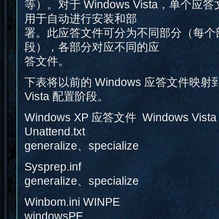
等）。对于 Windows Vista，单个应答文件 
用于自动进行安装和部
署。此应答文件可分为不同部分（每个
段），各部分对应不同的应
答文件。
下表将以前的 Windows 应答文件映射到新
Vista 配置阶段。
Windows XP 应答文件 Windows Vis
Unattend.txt
generalize、specialize
Sysprep.inf
generalize、specialize
Winbom.ini WINPE
windowsPE