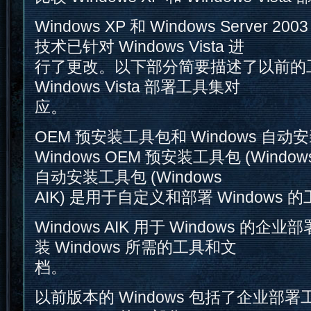
Windows XP 和 Windows Server
技术已针对 Windows Vista 进
行了更改。以下部分简要描述了以前的
Windows Vista 部署工具集对
应。
OEM 预安装工具包和 Windows 自动
Windows OEM 预安装工具包 (Windows
自动安装工具包 (Windows
AIK) 是用于自定义和部署 Windows 
Windows AIK 用于 Windows 的
装 Windows 所需的工具和文
档。
以前版本的 Windows 包括了企业部