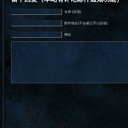
名称 (必须)
邮件地址(不会被公开) (必须)
网站