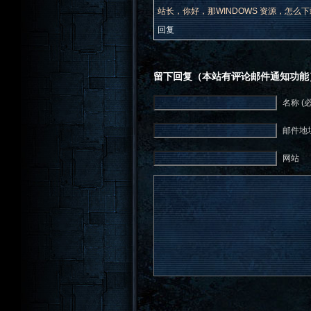
站长，你好，那WINDOWS 资源，怎么
回复
留下回复（本站有评论邮件通知功能
名称 (
邮件地址
网站