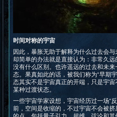
时间对称的宇宙
因此，暴胀无助于解释为什么过去会与
却简单的办法就是直接认为：非常久远
没有什么区别。也许遥远的过去和未来
态。果真如此的话，被我们称为“早期宇
态其实不是宇宙真正的开端，只是宇宙
某种过渡状态。
一些宇宙学家设想，宇宙经历过一场“反
前，空间是收缩的，不过宇宙不会被挤
的点，包括量子引力、超维、弦论和其