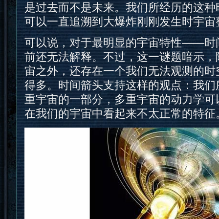
是过去而不是未来。我们所经历的这种
可以一直追溯到大爆炸刚刚发生时宇宙
可以说，对于最明显的宇宙特性——时
前还无法解释。不过，这一谜题暗示，
宙之外，还存在一个我们无法观测的时
得多。时间箭头支持这样的观点：我们
重宇宙的一部分，多重宇宙的动力学可
在我们的宇宙中看起来不太正常的特征