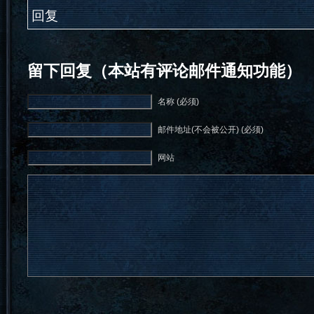
回复
留下回复（本站有评论邮件通知功能）
名称 (必须)
邮件地址(不会被公开) (必须)
网站