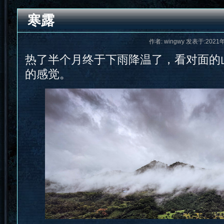
寒露
作者: wingwy 发表于:2021
热了半个月终于下雨降温了，看对面的
的感觉。