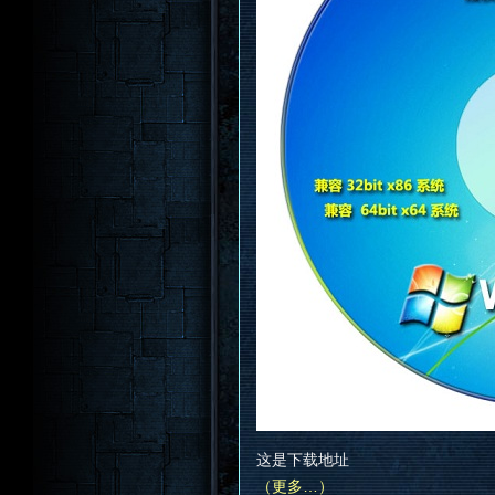
这是下载地址
（更多…）