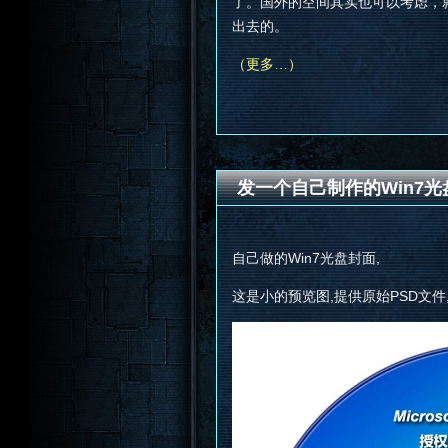
了。国外的空间其实也可以考虑，
出去的。
（更多…）
发一个自己制作的Win7
自己做的Win7光盘封面,
这是小的预览图,提供原始PSD文件,