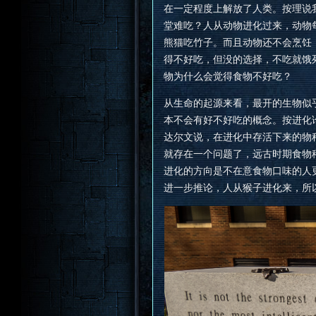
在一定程度上解放了人类。按理说
堂难吃？人从动物进化过来，动物
熊猫吃竹子。而且动物还不会烹饪
得不好吃，但没的选择，不吃就饿
物为什么会觉得食物不好吃？
从生命的起源来看，最开的生物似
本不会有好不好吃的概念。按进化
达尔文说，在进化中存活下来的物
就存在一个问题了，远古时期食物
进化的方向是不在意食物口味的人
进一步推论，人从猴子进化来，所