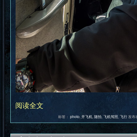
阅读全文
标签：
photo
,
开飞机
,
随拍
,
飞机驾照
,
飞行
发布