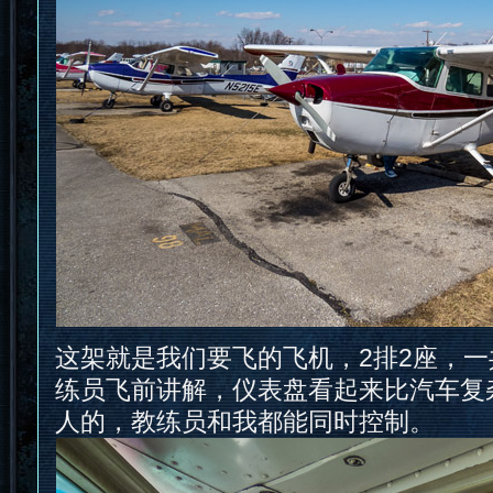
这架就是我们要飞的飞机，2排2座，一
练员飞前讲解，仪表盘看起来比汽车复
人的，教练员和我都能同时控制。