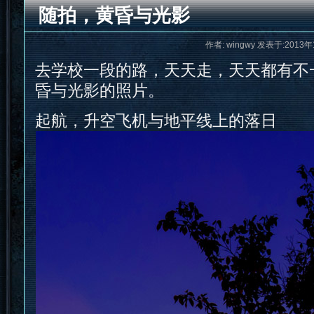
随拍，黄昏与光影
作者: wingwy 发表于:2013年
去学校一段的路，天天走，天天都有不
昏与光影的照片。
起航，升空飞机与地平线上的落日