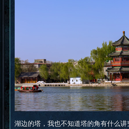
湖边的塔，我也不知道塔的角有什么讲