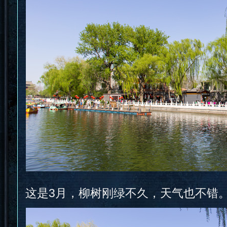
这是3月，柳树刚绿不久，天气也不错