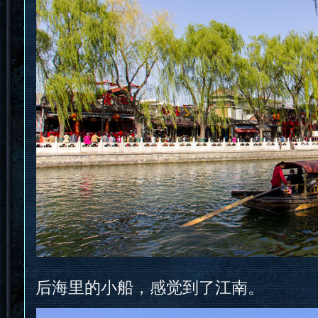
后海里的小船，感觉到了江南。