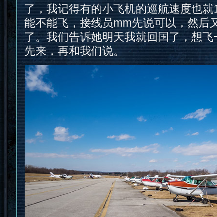
了，我记得有的小飞机的巡航速度也就10
能不能飞，接线员mm先说可以，然后
了。我们告诉她明天我就回国了，想飞
先来，再和我们说。