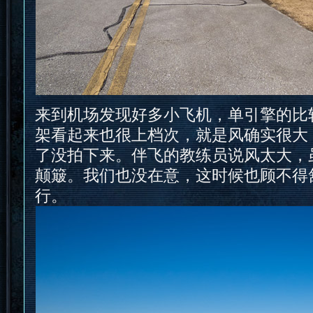
来到机场发现好多小飞机，单引擎的比
架看起来也很上档次，就是风确实很大
了没拍下来。伴飞的教练员说风太大，
颠簸。我们也没在意，这时候也顾不得
行。